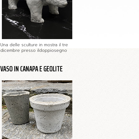
Una delle sculture in mostra il tre
dicembre presso ildoppiosegno
VASO IN CANAPA E GEOLITE