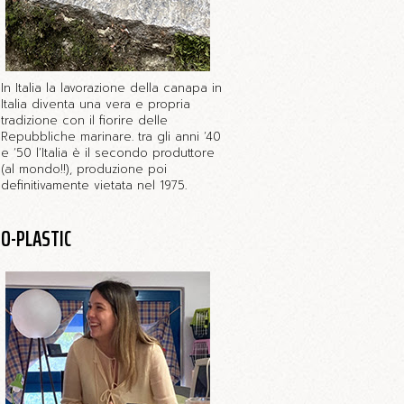
In Italia la lavorazione della canapa in
Italia diventa una vera e propria
tradizione con il fiorire delle
Repubbliche marinare. tra gli anni ‘40
e ‘50 l’Italia è il secondo produttore
(al mondo!!), produzione poi
definitivamente vietata nel 1975.
O-PLASTIC