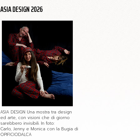
ASIA DESIGN 2026
ASIA DESIGN Una mostra tra design
ed arte, con visioni che di giorno
sarebbero invisibili. In foto:
Carlo, Jenny e Monica con la Bugia di
OPIFICIODALCA