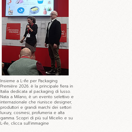
Insieme a L-ife per Packaging
Première 2026. è la principale fiera in
Italia dedicata al packaging di lusso.
Nata a Milano, è un evento selettivo e
internazionale che riunisce designer,
produttori e grandi marchi dei settori
luxury, cosmesi, profumeria e alta
gamma. Scopri di più sul Micelio e su
L-ife, clicca sull'immagine