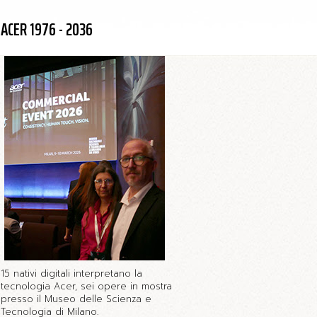
ACER 1976 - 2036
15 nativi digitali interpretano la
tecnologia Acer, sei opere in mostra
presso il Museo delle Scienza e
Tecnologia di Milano.