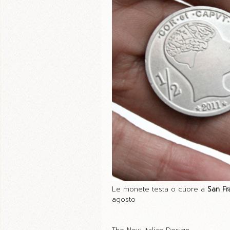
Le monete testa o cuore a
San Fr
agosto