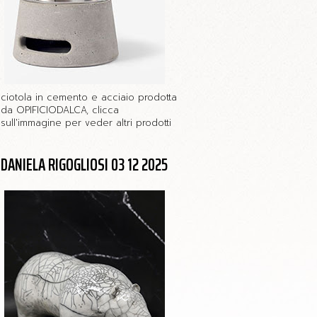
ciotola in cemento e acciaio prodotta
da OPIFICIODALCA, clicca
sull'immagine per veder altri prodotti
DANIELA RIGOGLIOSI 03 12 2025