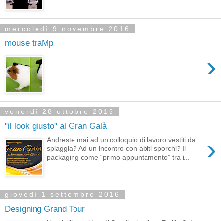
mercoledì 9 novembre 2016
mouse traMp
›
venerdì 28 ottobre 2016
"il look giusto" al Gran Galà
›
Andreste mai ad un colloquio di lavoro vestiti da
spiaggia? Ad un incontro con abiti sporchi? Il
packaging come “primo appuntamento” tra i...
giovedì 1 settembre 2016
Designing Grand Tour