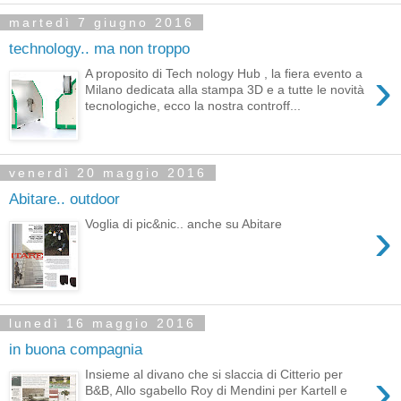
martedì 7 giugno 2016
technology.. ma non troppo
›
A proposito di Tech nology Hub , la fiera evento a
Milano dedicata alla stampa 3D e a tutte le novità
tecnologiche, ecco la nostra controff...
venerdì 20 maggio 2016
Abitare.. outdoor
›
Voglia di pic&nic.. anche su Abitare
lunedì 16 maggio 2016
in buona compagnia
›
Insieme al divano che si slaccia di Citterio per
B&B, Allo sgabello Roy di Mendini per Kartell e