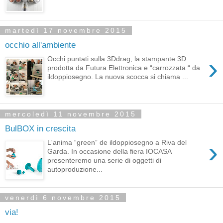
martedì 17 novembre 2015
occhio all'ambiente
›
Occhi puntati sulla 3Ddrag, la stampante 3D
prodotta da Futura Elettronica e “carrozzata “ da
ildoppiosegno. La nuova scocca si chiama ...
mercoledì 11 novembre 2015
BulBOX in crescita
›
L'anima “green” de ildoppiosegno a Riva del
Garda. In occasione della fiera IOCASA
presenteremo una serie di oggetti di
autoproduzione...
venerdì 6 novembre 2015
via!