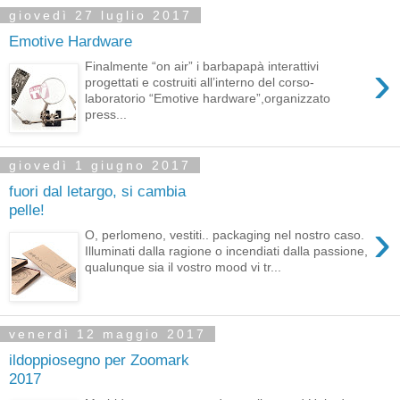
giovedì 27 luglio 2017
Emotive Hardware
›
Finalmente “on air” i barbapapà interattivi
progettati e costruiti all’interno del corso-
laboratorio “Emotive hardware”,organizzato
press...
giovedì 1 giugno 2017
fuori dal letargo, si cambia
pelle!
›
O, perlomeno, vestiti.. packaging nel nostro caso.
Illuminati dalla ragione o incendiati dalla passione,
qualunque sia il vostro mood vi tr...
venerdì 12 maggio 2017
ildoppiosegno per Zoomark
2017