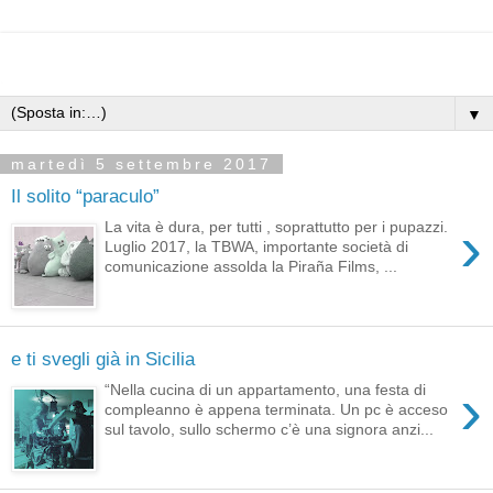
▼
martedì 5 settembre 2017
Il solito “paraculo”
›
La vita è dura, per tutti , soprattutto per i pupazzi.
Luglio 2017, la TBWA, importante società di
comunicazione assolda la Piraña Films, ...
e ti svegli già in Sicilia
›
“Nella cucina di un appartamento, una festa di
compleanno è appena terminata. Un pc è acceso
sul tavolo, sullo schermo c’è una signora anzi...