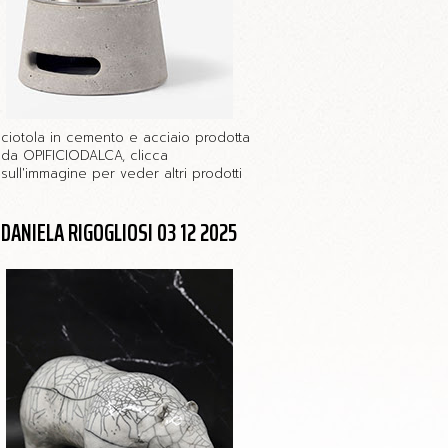
ciotola in cemento e acciaio prodotta
da OPIFICIODALCA, clicca
sull'immagine per veder altri prodotti
DANIELA RIGOGLIOSI 03 12 2025