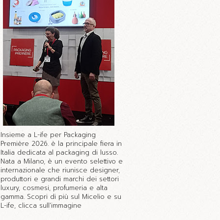
Insieme a L-ife per Packaging
Première 2026. è la principale fiera in
Italia dedicata al packaging di lusso.
Nata a Milano, è un evento selettivo e
internazionale che riunisce designer,
produttori e grandi marchi dei settori
luxury, cosmesi, profumeria e alta
gamma. Scopri di più sul Micelio e su
L-ife, clicca sull'immagine