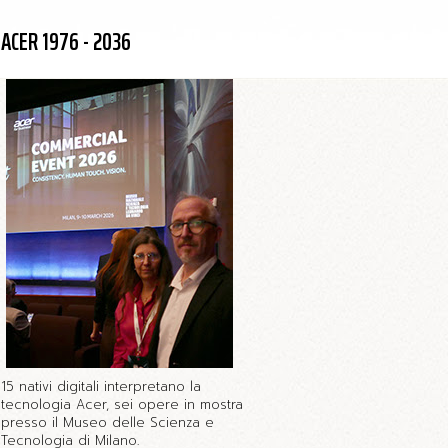
ACER 1976 - 2036
15 nativi digitali interpretano la
tecnologia Acer, sei opere in mostra
presso il Museo delle Scienza e
Tecnologia di Milano.