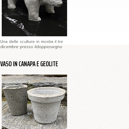
Una delle sculture in mostra il tre
dicembre presso ildoppiosegno
VASO IN CANAPA E GEOLITE