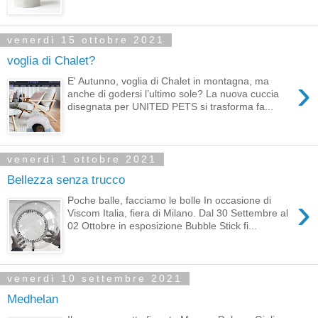
venerdì 15 ottobre 2021
voglia di Chalet?
›
E' Autunno, voglia di Chalet in montagna, ma
anche di godersi l’ultimo sole? La nuova cuccia
disegnata per UNITED PETS si trasforma fa...
venerdì 1 ottobre 2021
Bellezza senza trucco
›
Poche balle, facciamo le bolle In occasione di
Viscom Italia, fiera di Milano. Dal 30 Settembre al
02 Ottobre in esposizione Bubble Stick fi...
venerdì 10 settembre 2021
Medhelan