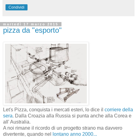
Condividi
martedì 17 marzo 2015
pizza da "esporto"
Let's Pizza, conquista i mercati esteri, lo dice il
corriere della
sera
. Dalla Croazia alla Russia si punta anche alla Corea e
all' Australia.
A noi rimane il ricordo di un progetto strano ma davvero
divertente, quando nel
lontano anno 2000...