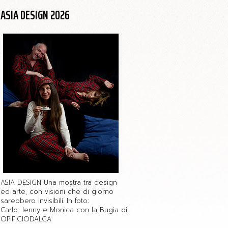
ASIA DESIGN 2026
ASIA DESIGN Una mostra tra design
ed arte, con visioni che di giorno
sarebbero invisibili. In foto:
Carlo, Jenny e Monica con la Bugia di
OPIFICIODALCA