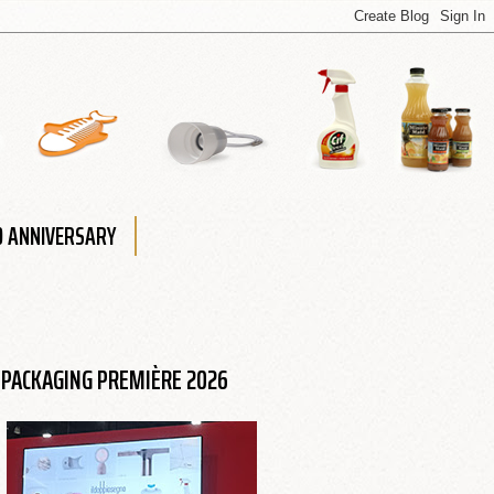
0 ANNIVERSARY
PACKAGING PREMIÈRE 2026