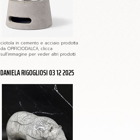
ciotola in cemento e acciaio prodotta
da OPIFICIODALCA, clicca
sull'immagine per veder altri prodotti
DANIELA RIGOGLIOSI 03 12 2025