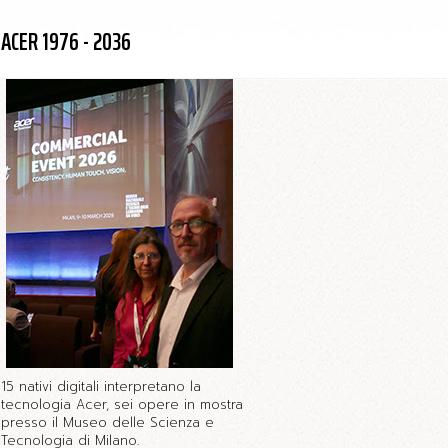
ACER 1976 - 2036
15 nativi digitali interpretano la
tecnologia Acer, sei opere in mostra
presso il Museo delle Scienza e
Tecnologia di Milano.