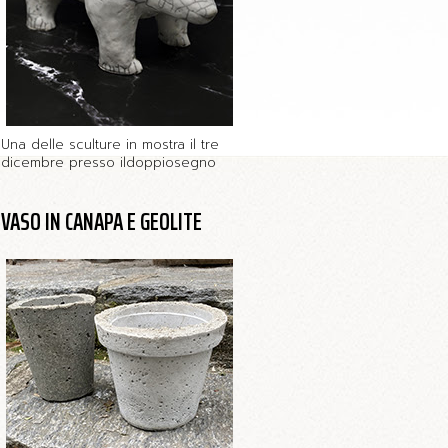
Una delle sculture in mostra il tre
dicembre presso ildoppiosegno
VASO IN CANAPA E GEOLITE