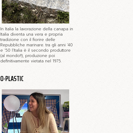
In Italia la lavorazione della canapa in
Italia diventa una vera e propria
tradizione con il fiorire delle
Repubbliche marinare. tra gli anni ‘40
e ‘50 l’Italia è il secondo produttore
(al mondo!!), produzione poi
definitivamente vietata nel 1975.
O-PLASTIC