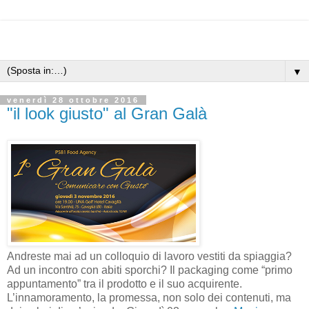
▼
venerdì 28 ottobre 2016
"il look giusto" al Gran Galà
Andreste mai ad un colloquio di lavoro vestiti da spiaggia?
Ad un incontro con abiti sporchi? Il packaging come “primo
appuntamento” tra il prodotto e il suo acquirente.
L’innamoramento, la promessa, non solo dei contenuti, ma