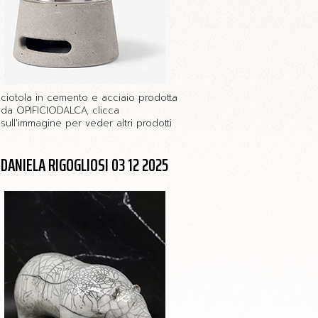
ciotola in cemento e acciaio prodotta
da OPIFICIODALCA, clicca
sull'immagine per veder altri prodotti
DANIELA RIGOGLIOSI 03 12 2025