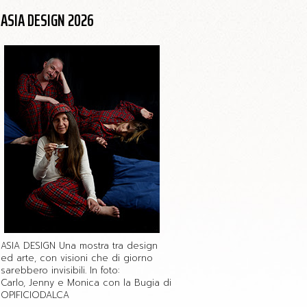
ASIA DESIGN 2026
ASIA DESIGN Una mostra tra design
ed arte, con visioni che di giorno
sarebbero invisibili. In foto:
Carlo, Jenny e Monica con la Bugia di
OPIFICIODALCA