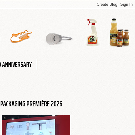
0 ANNIVERSARY
PACKAGING PREMIÈRE 2026