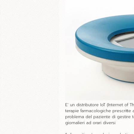
E’ un distributore IoT (Internet of 
terapie farmacologiche prescritte 
problema del paziente di gestire 
giornalieri ad orari diversi