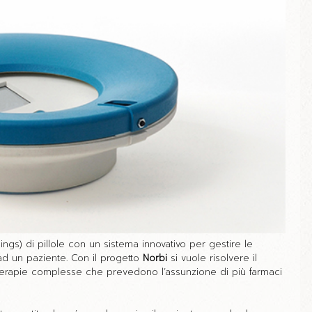
Things) di pillole con un sistema innovativo per gestire le
ad un paziente. Con il progetto
Norbi
si vuole risolvere il
terapie complesse che prevedono l’assunzione di più farmaci