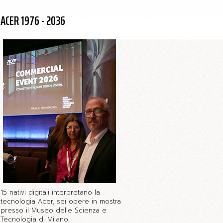
ACER 1976 - 2036
15 nativi digitali interpretano la
tecnologia Acer, sei opere in mostra
presso il Museo delle Scienza e
Tecnologia di Milano.