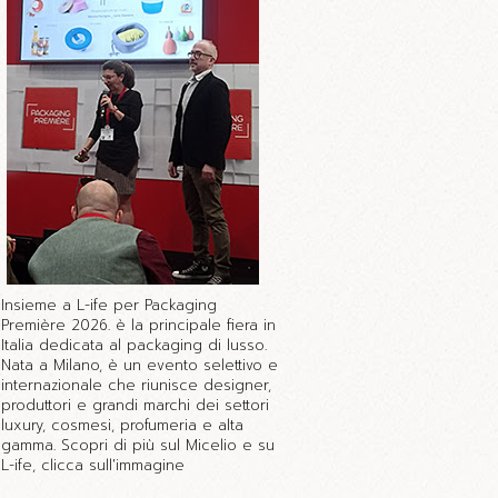
Insieme a L-ife per Packaging
Première 2026. è la principale fiera in
Italia dedicata al packaging di lusso.
Nata a Milano, è un evento selettivo e
internazionale che riunisce designer,
produttori e grandi marchi dei settori
luxury, cosmesi, profumeria e alta
gamma. Scopri di più sul Micelio e su
L-ife, clicca sull'immagine