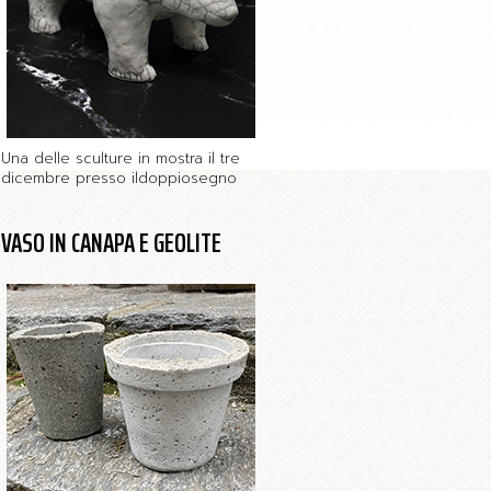
Una delle sculture in mostra il tre
dicembre presso ildoppiosegno
VASO IN CANAPA E GEOLITE