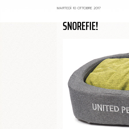
MARTEDÌ 10 OTTOBRE 2017
SNOREFIE!