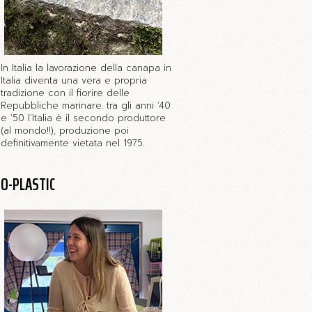
In Italia la lavorazione della canapa in
Italia diventa una vera e propria
tradizione con il fiorire delle
Repubbliche marinare. tra gli anni ‘40
e ‘50 l’Italia è il secondo produttore
(al mondo!!), produzione poi
definitivamente vietata nel 1975.
O-PLASTIC