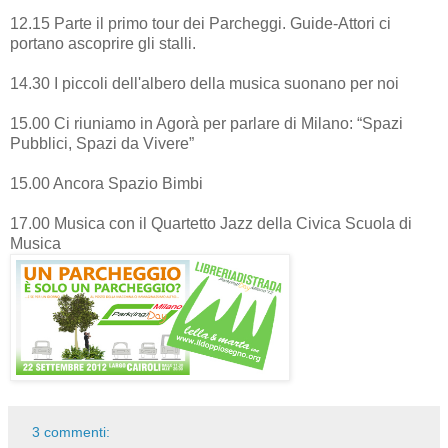
12.15 Parte il primo tour dei Parcheggi. Guide-Attori ci
portano ascoprire gli stalli.
14.30 I piccoli dell'albero della musica suonano per noi
15.00 Ci riuniamo in Agorà per parlare di Milano: “Spazi
Pubblici, Spazi da Vivere”
15.00 Ancora Spazio Bimbi
17.00 Musica con il Quartetto Jazz della Civica Scuola di
Musica
3 commenti: