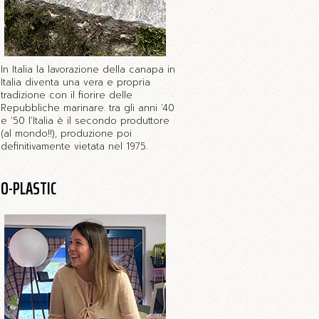
In Italia la lavorazione della canapa in
Italia diventa una vera e propria
tradizione con il fiorire delle
Repubbliche marinare. tra gli anni ‘40
e ‘50 l’Italia è il secondo produttore
(al mondo!!), produzione poi
definitivamente vietata nel 1975.
O-PLASTIC