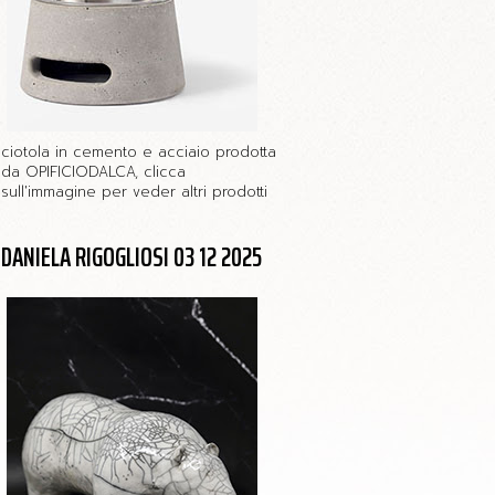
ciotola in cemento e acciaio prodotta
da OPIFICIODALCA, clicca
sull'immagine per veder altri prodotti
DANIELA RIGOGLIOSI 03 12 2025