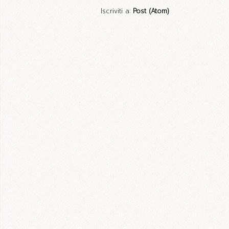
Iscriviti a:
Post (Atom)