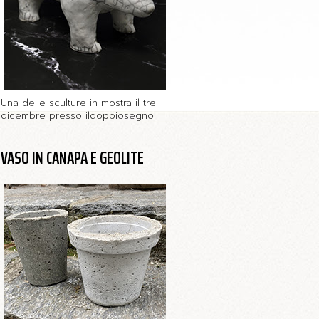
Una delle sculture in mostra il tre
dicembre presso ildoppiosegno
VASO IN CANAPA E GEOLITE