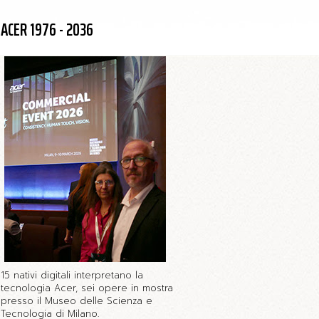
ACER 1976 - 2036
15 nativi digitali interpretano la
tecnologia Acer, sei opere in mostra
presso il Museo delle Scienza e
Tecnologia di Milano.