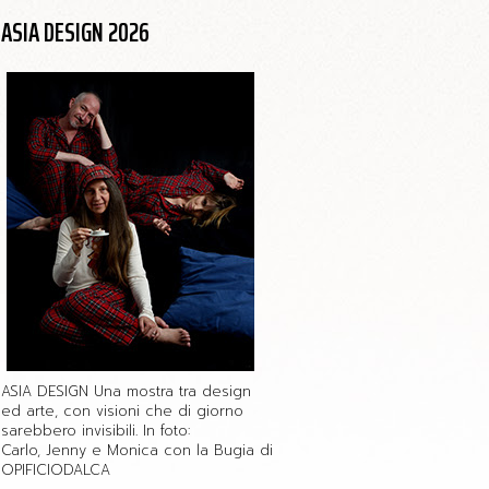
ASIA DESIGN 2026
ASIA DESIGN Una mostra tra design
ed arte, con visioni che di giorno
sarebbero invisibili. In foto:
Carlo, Jenny e Monica con la Bugia di
OPIFICIODALCA