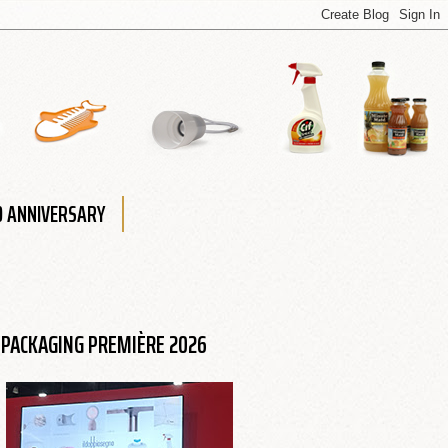
0 ANNIVERSARY
PACKAGING PREMIÈRE 2026