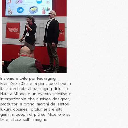
Insieme a L-ife per Packaging
Première 2026. è la principale fiera in
Italia dedicata al packaging di lusso.
Nata a Milano, è un evento selettivo e
internazionale che riunisce designer,
produttori e grandi marchi dei settori
luxury, cosmesi, profumeria e alta
gamma. Scopri di più sul Micelio e su
L-ife, clicca sull'immagine