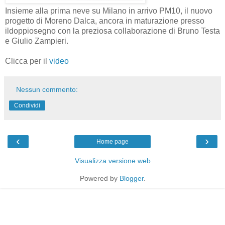
Insieme alla prima neve su Milano in arrivo PM10, il nuovo
progetto di Moreno Dalca, ancora in maturazione presso
ildoppiosegno con la preziosa collaborazione di Bruno Testa
e Giulio Zampieri.
Clicca per il
video
Nessun commento:
Condividi
‹
›
Home page
Visualizza versione web
Powered by
Blogger
.