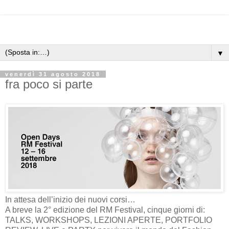
▼
venerdì 31 agosto 2018
fra poco si parte
In attesa dell’inizio dei nuovi corsi…
A breve la 2° edizione del RM Festival, cinque giorni di:
TALKS, WORKSHOPS, LEZIONI APERTE, PORTFOLIO