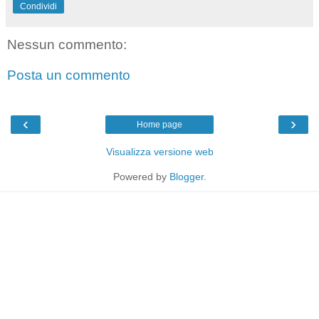
Condividi
Nessun commento:
Posta un commento
‹
›
Home page
Visualizza versione web
Powered by
Blogger
.